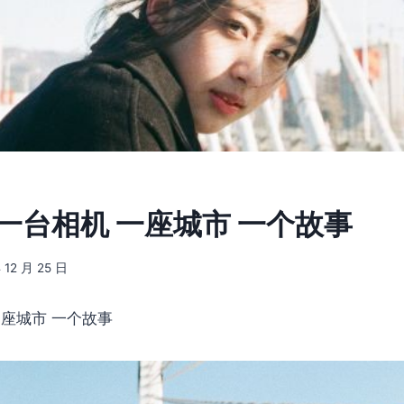
9] 一台相机 一座城市 一个故事
 12 月 25 日
一座城市 一个故事