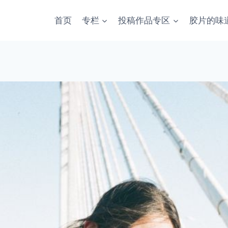
首页
专栏
投稿作品专区
胶片的味