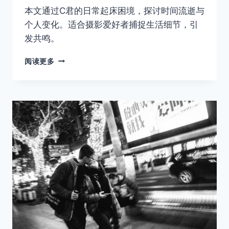
本文通过C君的日常起床困境，探讨时间流逝与
个人变化。适合摄影爱好者捕捉生活细节，引
发共鸣。
混
阅读更多
乱