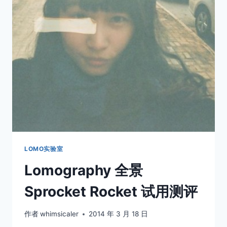
手
記
LOMO实验室
Lomography 全景
Sprocket Rocket 试用测评
作者
whimsicaler
2014 年 3 月 18 日