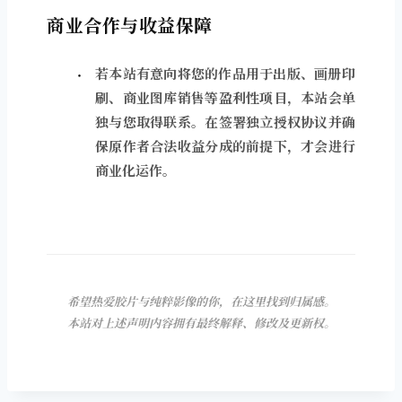
商业合作与收益保障
若本站有意向将您的作品用于出版、画册印
刷、商业图库销售等盈利性项目，本站会单
独与您取得联系。在签署独立授权协议并确
保原作者合法收益分成的前提下，才会进行
商业化运作。
希望热爱胶片与纯粹影像的你，在这里找到归属感。
本站对上述声明内容拥有最终解释、修改及更新权。