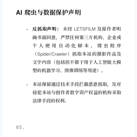
AI 爬虫与数据保护声明
反抓取声明：
未经 LETSFILM 及原作者明
确书面同意，严禁任何第三方机构、企业或
个人使用自动化脚本、爬虫程序
（Spider/Crawler）抓取本站的摄影作品及
文字内容（包括但不限于用于人工智能大模
型的机器学习、图像训练等用途）。
本站保留通过技术手段拦截恶意抓取，及对
侵犯本站与创作者数字资产权益的机构采取
法律手段的权利。
05.