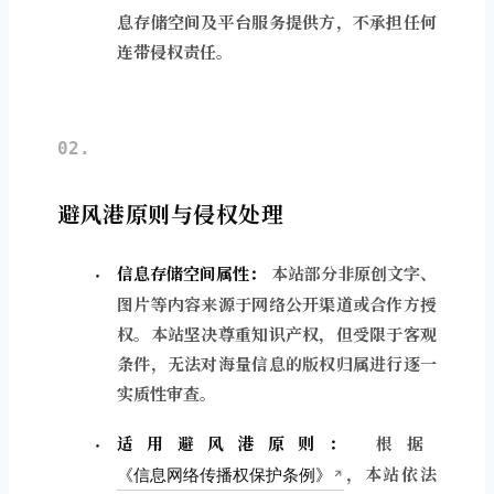
息存储空间及平台服务提供方，不承担任何
连带侵权责任。
02.
避风港原则与侵权处理
信息存储空间属性：
本站部分非原创文字、
图片等内容来源于网络公开渠道或合作方授
权。本站坚决尊重知识产权，但受限于客观
条件，无法对海量信息的版权归属进行逐一
实质性审查。
适用避风港原则：
根据
《信息网络传播权保护条例》
，本站依法