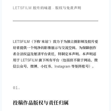
LETSFILM 胶片的味道 · 版权与免责声明
LETSFILM（下称“本站”）致力于为独立摄影师及胶片爱
好者提供一个纯净的影像展示与交流空间。为保障创作
者合法权益及厘清平台责任，特制定本声明。本声明适
用于 LETSFILM 旗下所有平台（包括但不限于网站、微
信公众号、微博、小红书、Instagram 等矩阵账号）。
01.
投稿作品版权与责任归属