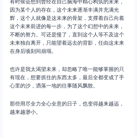
有时候会想到曾经在自己脑海中精心构筑的未来，
因为某个人的存在，这个未来逐渐丰满并充满光
辉，这个人就像是这未来的骨架，支撑着自己向着
这个未来前进的每一步，为了这个幻想中的未来，
不断的努力。可还是慢了，直到这个人等不及这个
未来独自离开，只能望着远去的背影，任由这未来
在身后顷刻间崩塌。
也许是我太渴望未来，却忽略了唯一能够掌握的只
有现在，想要抓住的东西太多，最后全都变成了手
心里的沙，洒落一地的往事随风飘散。
那些用尽全力全心全意的日子，也变得越来越远，
越来越渺小。