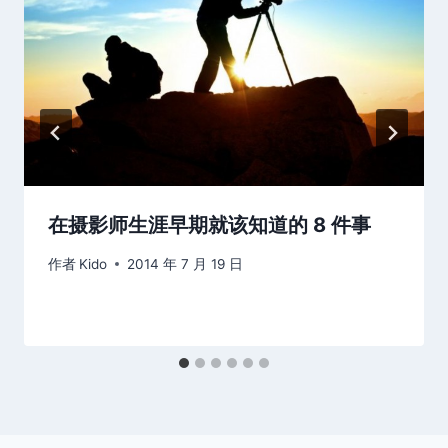
在摄影师生涯早期就该知道的 8 件事
作者
Kido
2014 年 7 月 19 日