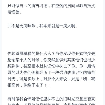
只能做自己的唐吉坷德，在空荡的房间里独自抵抗
着怪兽。
并不是无病呻吟，我本来就是一病人啊。
你知道最糟糕的是什么么？当你发现你开始很少去
想念某个人的时候，你突然意识到其实他们也很少
想到你，甚至根本就从记忆中抹去了你。你一厢情
愿的以为你们俩都经历了一段强迫改造记忆的痛苦
时光，可是实际上，对那个人来说，只是「嗨，我
很高兴，你终于走了！」
有时候我会怀疑记忆里抹不去的旧时光究竟是否真