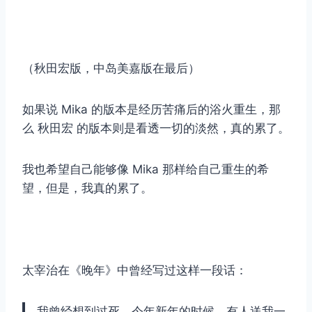
（秋田宏版，中岛美嘉版在最后）
如果说 Mika 的版本是经历苦痛后的浴火重生，那
么 秋田宏 的版本则是看透一切的淡然，真的累了。
我也希望自己能够像 Mika 那样给自己重生的希
望，但是，我真的累了。
太宰治在《晚年》中曾经写过这样一段话：
我曾经想到过死。今年新年的时候，有人送我一