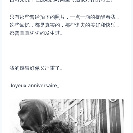
只有那些曾经拍下的照片，一点一滴的提醒着我，
这些回忆，都是真实的，那些逝去的美好和快乐，
都曾真真切切的发生过。
我的感冒好像又严重了。
Joyeux anniversaire。