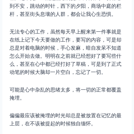
到不安，跳动的时针，西下的夕阳，商场中庭的栏
杆，甚至街头息壤的人群，都会让我心生恐惧。
无法专心的工作，虽然每天早上醒来第一件事就是
在纸上记下今天要做的工作，要写的内容，可是却
总是对着电脑的时候，手心发麻，暗自发呆不知道
怎么开始去做。明明在之前就已经想好了要写些什
么，甚至在心中都已经打好了草稿，可是到了正式
动笔的时候大脑却一片空白，忘记了一切。
可能是心中杂乱的思绪太多，将一切的正常都覆盖
掩埋。
偏偏最应该被掩埋的时光却总是被放置在记忆的最
上层，在不该被提起的时候独自缅怀。