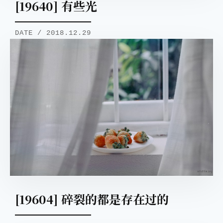
[19640] 有些光
DATE / 2018.12.29
[19604] 碎裂的都是存在过的