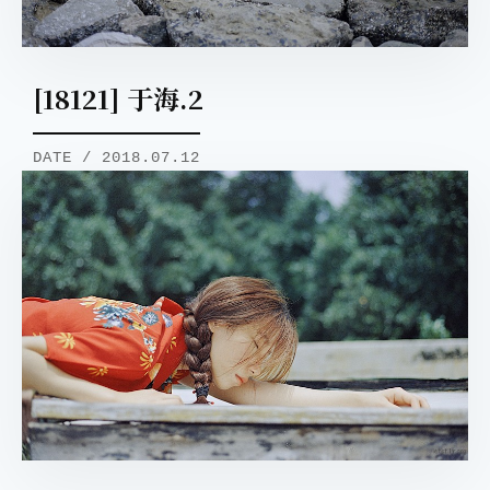
[18121] 于海.2
DATE / 2018.07.12