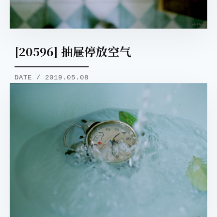
[20596] 抽屉停放空气
DATE / 2019.05.08