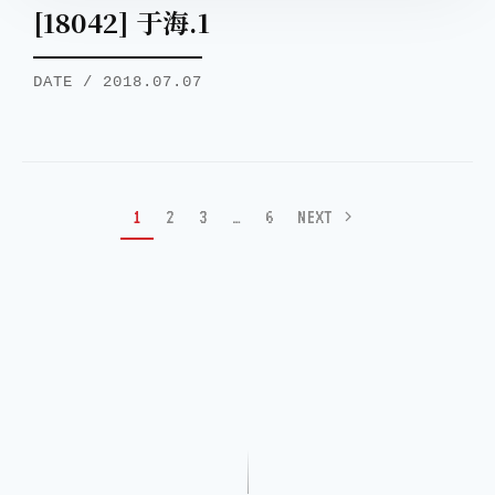
[18042] 于海.1
DATE / 2018.07.07
1
2
3
…
6
NEXT