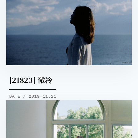
[21823] 微冷
DATE / 2019.11.21