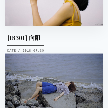
[18301] 向阳
DATE / 2018.07.30