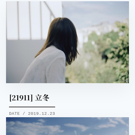
[21911] 立冬
DATE / 2019.12.23