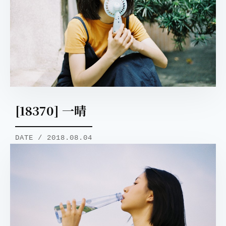
[18370] 一晴
DATE / 2018.08.04