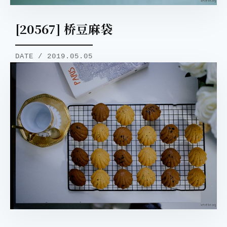
[20567] 桥豆麻袋
DATE / 2019.05.05