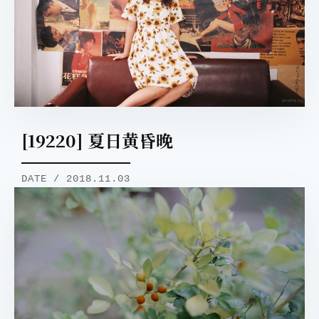
[19220] 夏日黄昏晚
DATE / 2018.11.03