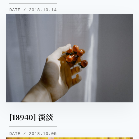
DATE / 2018.10.14
[18940] 淡淡
DATE / 2018.10.05