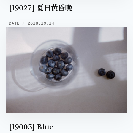
[19027] 夏日黄昏晚
DATE / 2018.10.14
[19005] Blue