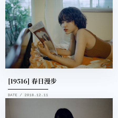
[19516] 春日漫步
DATE / 2018.12.11