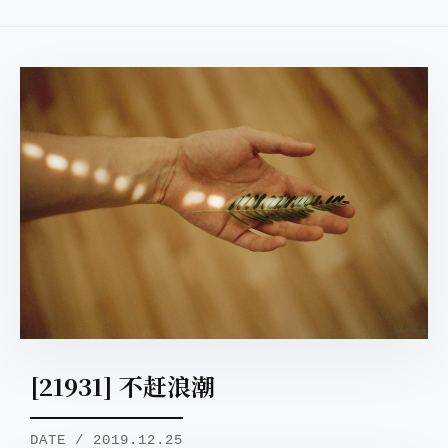
[21931] 不赶浪潮
DATE / 2019.12.25