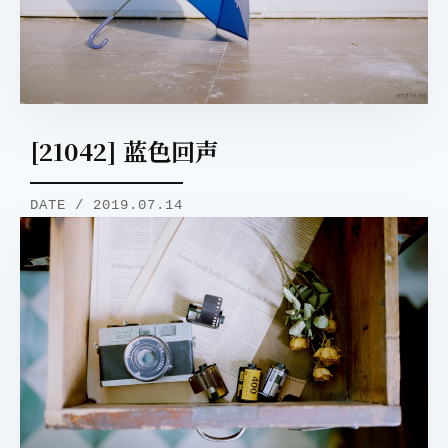
[21042] 蓝色回声
DATE / 2019.07.14