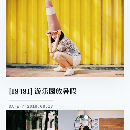
[18481] 游乐园放暑假
DATE / 2018.08.17