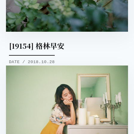
[19154] 格林早安
DATE / 2018.10.28