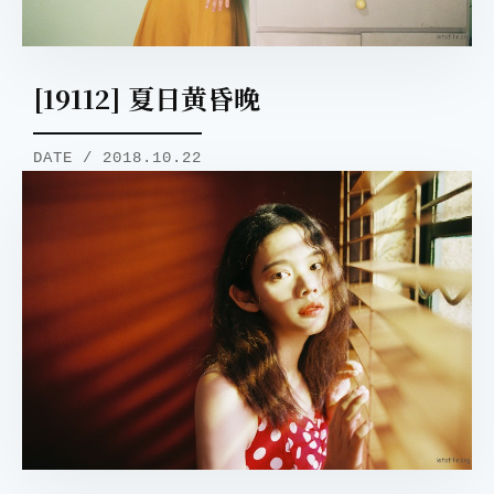
[19112] 夏日黄昏晚
DATE / 2018.10.22