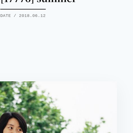
DATE / 2018.06.12