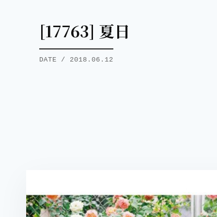
[17763] 夏日
DATE / 2018.06.12