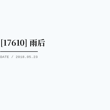
[17610] 雨后
DATE / 2018.05.23