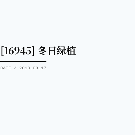
[16945] 冬日绿植
DATE / 2018.03.17