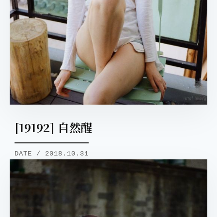
[19192] 自然醒
DATE / 2018.10.31