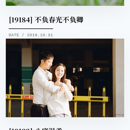
[19184] 不负春光不负卿
DATE / 2018.10.31