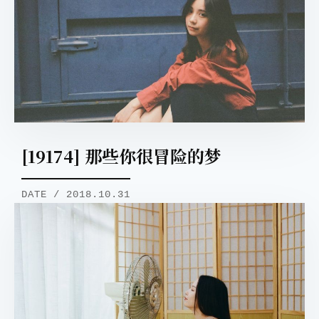
[19174] 那些你很冒险的梦
DATE / 2018.10.31