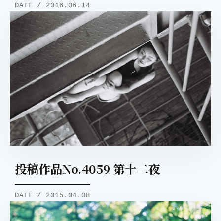
DATE / 2016.06.14
投稿作品No.4059 第十二夜
DATE / 2015.04.08