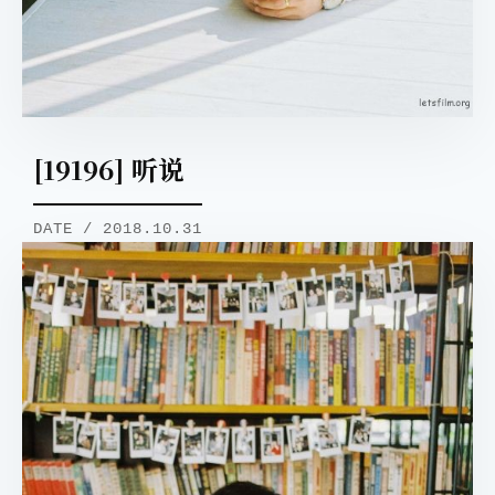
[19196] 听说
DATE / 2018.10.31