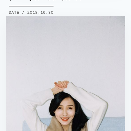
DATE / 2018.10.30