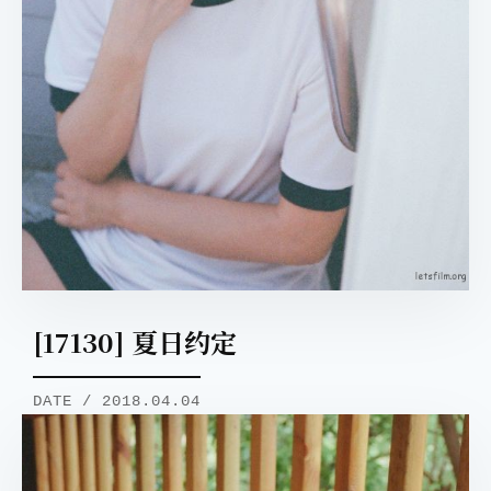
[17130] 夏日约定
DATE / 2018.04.04