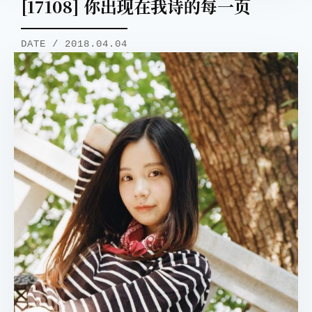
[17108] 你出现在我诗的每一页
DATE / 2018.04.04