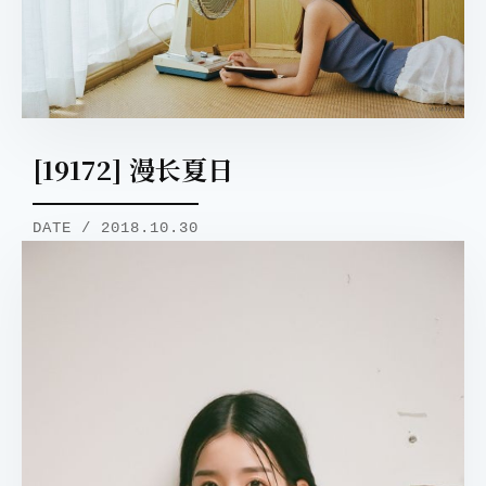
[19172] 漫长夏日
DATE / 2018.10.30