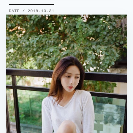
DATE / 2018.10.31