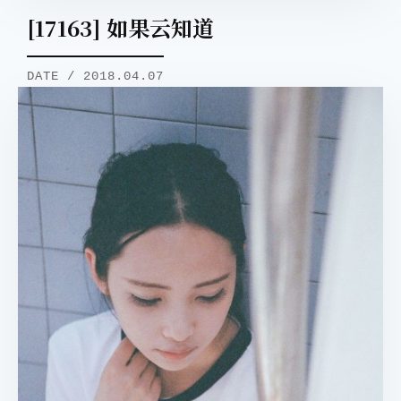
[17163] 如果云知道
DATE / 2018.04.07