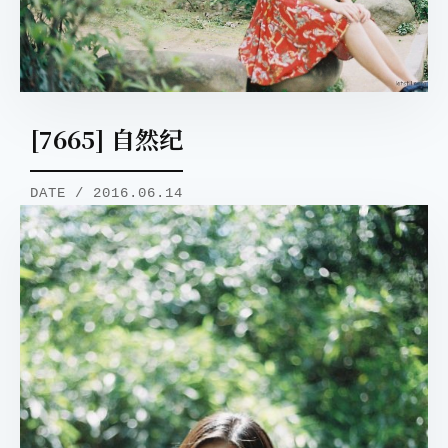
[7665] 自然纪
DATE / 2016.06.14