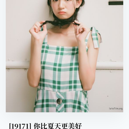
[19171] 你比夏天更美好