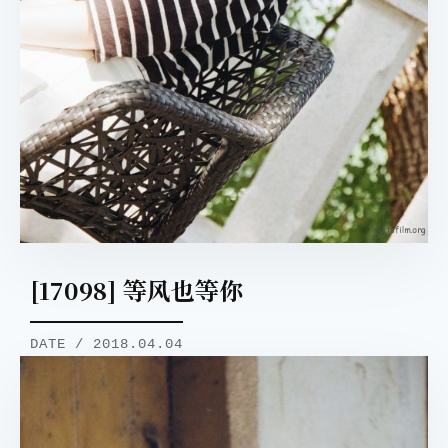
[17098] 等风也等你
DATE / 2018.04.04