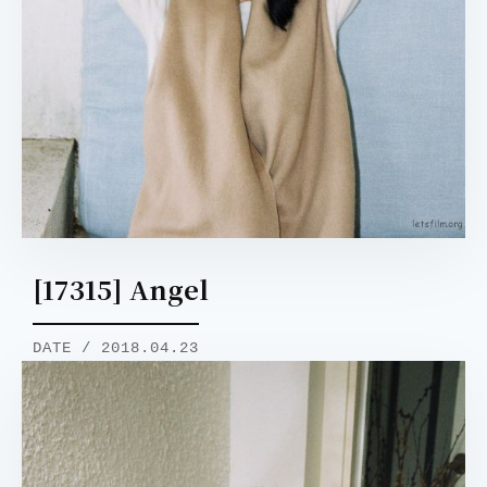
取消
搜索
[17315] Angel
DATE / 2018.04.23