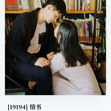
[19194] 情书