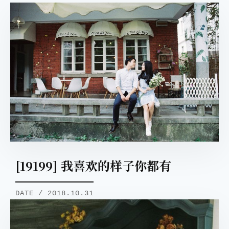
[19199] 我喜欢的样子你都有
DATE / 2018.10.31