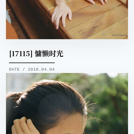
[17115] 慵懒时光
DATE / 2018.04.04