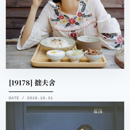
[19178] 拙夫舍
DATE / 2018.10.31