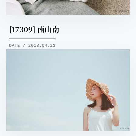
[17309] 南山南
DATE / 2018.04.23