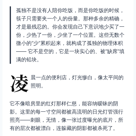
孤独不是没有人陪你吃饭，而是你吃饭的时候，
筷子只需要夹一个人的份量。那种多余的精确，
才是最残忍的。你会发现自己下意识地少买了一
份，少热了一份，少坐了一个位置。这些无数个
微小的“少”累积起来，就构成了孤独的物理体积
—— 它不是空的，它是一块实心的、被“缺席”填
满的铅块。
凌
晨一点的便利店，灯光惨白，像太平间的
照明。
它不像暗房里的红灯那样仁慈，能容纳暧昧的阴
影。这里的每一寸空间都被高流明的日光灯管强行
照亮——刺眼，无情，像一张过度曝光的底片，所
有的层次都被漂白，连躲藏的阴影都被杀死了。