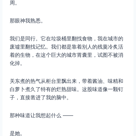
周。
那眼神我熟悉。
我们是同行。它在垃圾桶里翻找食物，我在城市的
废墟里翻找记忆。我们都是靠着别人的残羹冷炙活
着的生物，在这个巨大的城市胃囊里，试图不被消
化掉。
关东煮的热气从柜台里飘出来，带着酱油、味精和
白萝卜煮久了特有的烂熟甜味。这股味道像一颗钉
子，直接凿进了我的脑中。
那种味道让我想起什么 ——
是她。