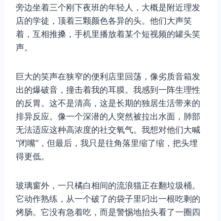
旁边坐着三个刚下夜班的年轻人，大概是附近理发
店的学徒，顶着三颗颜色各异的头。他们大声笑
着，互相推搡，手机里播放着某个短视频的罐头笑
声。
巨大的笑声在狭窄的便利店里回荡，像劣质音箱发
出的爆破音，撞击着我的耳膜。我感到一阵生理性
的反胃。这不是清高，这是长期的独居生活带来的
排异反应。像一个深潜的人突然被拉出水面，肺部
无法适应这种高浓度的社交氧气。我想对他们大喊
“闭嘴”，但最后，我只是往角落里缩了缩，把头埋
得更低。
玻璃窗外，一只橘白相间的流浪猫正在翻垃圾桶。
它动作熟练，从一个破了的袋子里叼出一根吃剩的
烤肠。它没有急着吃，而是警惕地抬头看了一圈四