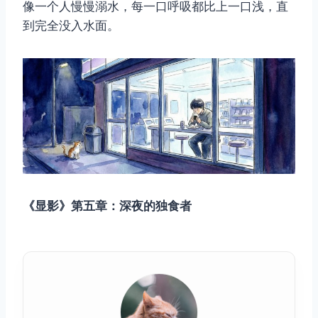
像一个人慢慢溺水，每一口呼吸都比上一口浅，直
到完全没入水面。
《显影》第五章：深夜的独食者