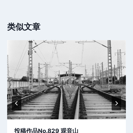
类似文章
投稿作品No.829 观音山