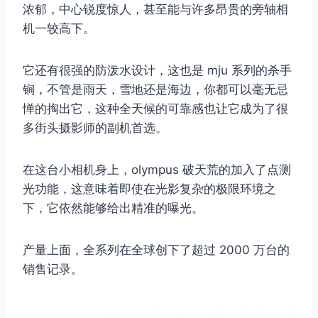
浓郁，中心锐度惊人，甚至能与许多昂贵的旁轴相
机一较高下。
它还有很强的防泼水设计，这也是 mju 系列的杀手
锏，不管是雨天，雪地还是海边，你都可以毫无忌
惮的掏出它，这种全天候的可靠感也让它成为了很
多街头摄影师的副机首选。
在这台小相机身上，olympus 破天荒的加入了点测
光功能，这意味着即使在光影复杂的极限环境之
下，它依然能够给出精准的曝光。
产量上面，全系列在全球创下了超过 2000 万台的
销售记录。