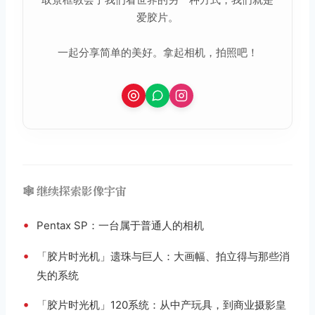
爱胶片。
一起分享简单的美好。拿起相机，拍照吧！
🕸️ 继续探索影像宇宙
•
Pentax SP：一台属于普通人的相机
•
「胶片时光机」遗珠与巨人：大画幅、拍立得与那些消
失的系统
•
「胶片时光机」120系统：从中产玩具，到商业摄影皇