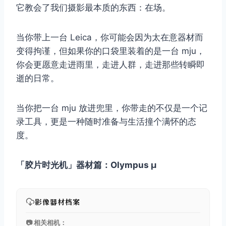
它教会了我们摄影最本质的东西：在场。
当你带上一台 Leica，你可能会因为太在意器材而
变得拘谨，但如果你的口袋里装着的是一台 mju，
你会更愿意走进雨里，走进人群，走进那些转瞬即
逝的日常。
当你把一台 mju 放进兜里，你带走的不仅是一个记
录工具，更是一种随时准备与生活撞个满怀的态
度。
「胶片时光机」器材篇：Olympus μ
影像器材档案
📷 相关相机：