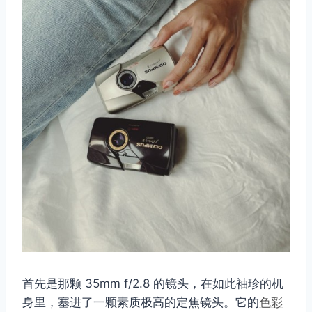
首先是那颗 35mm f/2.8 的镜头，在如此袖珍的机
身里，塞进了一颗素质极高的定焦镜头。它的
色彩