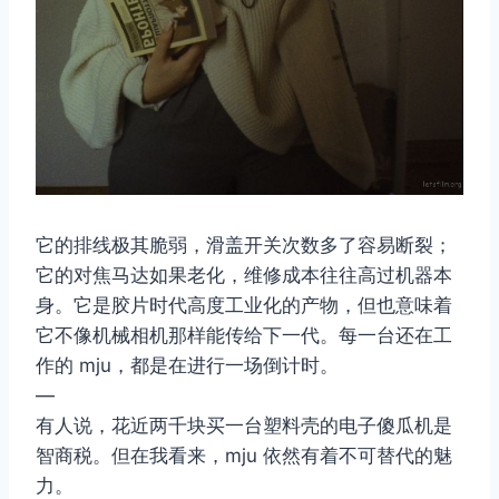
它的排线极其脆弱，滑盖开关次数多了容易断裂；
它的对焦马达如果老化，维修成本往往高过机器本
身。它是胶片时代高度工业化的产物，但也意味着
它不像机械相机那样能传给下一代。每一台还在工
作的 mju，都是在进行一场倒计时。
—
有人说，花近两千块买一台塑料壳的电子傻瓜机是
智商税。但在我看来，mju 依然有着不可替代的魅
力。