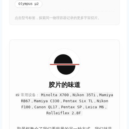
Olympus μ2
点击型号标签，探索同一物理容器记录的更多宇宙切片。
胶片的味道
📸 常用设备：
Minolta X700，Nikon 35Ti，Mamiya
RB67，Mamiya C330，Pentax Six TL，Nikon
F100，Canon QL17，Pentax SP，Leica M6，
Rolleiflex 2.8F
取景框教会了我们看世界的另一种方式，我们就是