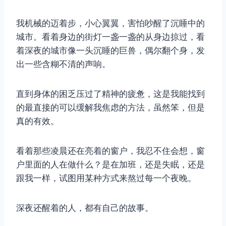
我机械的迈着步，小心翼翼，害怕吵醒了沉睡中的
城市。看着身边的街灯一盏一盏的从身边掠过，看
着深夜的城市像一头沉睡的巨兽，偶尔翻个身，发
出一些含糊不清的声响。
直到身体的困乏压过了精神的疲惫，这是我能找到
的最直接的可以缓解我焦虑的方法，虽然笨，但是
真的有效。
看着那些凌晨还在亮着的窗户，我忍不住会想，窗
户里面的人在做什么？是在加班，还是失眠，还是
跟我一样，试图用某种方式来熬过每一个夜晚。
深夜还醒着的人，都有自己的故事。