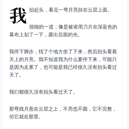
我
抬起头，看见一弯月亮挂在云层上面。
很细的一道，像是被谁用刀片在深蓝色的
幕布上划了一下，露出后面的光。
我停下脚步，找了个地方坐了下来，然后抬头看着
天上的月亮。我不知道我为什么要停下来，可能只
是因为走累了，也可能是我已经很久没有抬头看过
天了。
我们都很久没有抬头看过天了。
那弯残月悬在云层之上，不亮也不圆，它不完整，
但它就在那里。