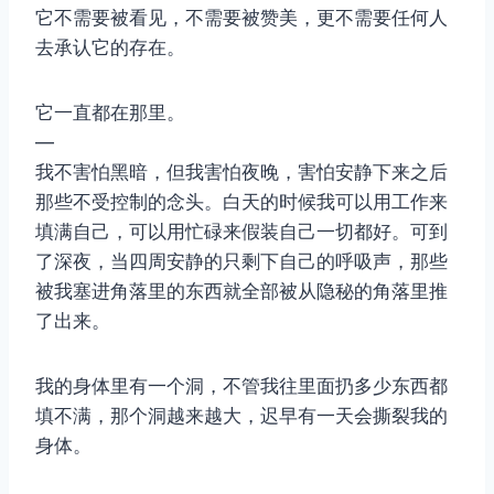
它不需要被看见，不需要被赞美，更不需要任何人
去承认它的存在。
它一直都在那里。
—
我不害怕黑暗，但我害怕夜晚，害怕安静下来之后
那些不受控制的念头。白天的时候我可以用工作来
填满自己，可以用忙碌来假装自己一切都好。可到
了深夜，当四周安静的只剩下自己的呼吸声，那些
被我塞进角落里的东西就全部被从隐秘的角落里推
了出来。
我的身体里有一个洞，不管我往里面扔多少东西都
填不满，那个洞越来越大，迟早有一天会撕裂我的
身体。