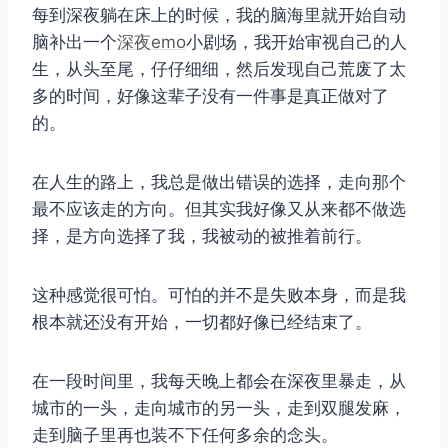
每到深夜躺在床上的时候，我的脑海里就开始自动
脑补出一个
深夜emo
小剧场，我开始审视自己的人
生，从头至尾，仔仔细细，然后发现自己荒废了太
多的时间，好像这辈子没有一件事是真正做对了
的。
在人生的路上，我总是做出错误的选择，走向那个
最不应该走的方向。但其实我好像又从来都不做选
择，是方向选择了我，我被动的被推着前行。
这种感觉很可怕。可怕的并不是失败本身，而是我
根本就还没有开始，一切都好像已经结束了。
在一段时间里，我每天晚上都会在深夜里暴走，从
城市的一头，走向城市的另一头，走到双腿发麻，
走到脑子里再也装不下任何多余的念头。