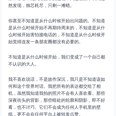
然发现，烛芯耗尽，只剩一滩蜡。
你甚至不知道是从什么时候开始出问题的。不知道
是从什么时候开始不再期待周末的，不知道是从什
么时候开始害怕接电话的，不知道是从什么时候开
始觉得连发一条朋友圈都没有必要的。
不知道是从什么时候开始，我们变成了一个自己都
不认识的大人。
我不喜欢说话，不是故作深沉，我只是不知道该如
何和这个世界对话。我把所有的表达都交给了相
机，虽然我知道我拍的照片不会有人喜欢看。那些
深夜街头的背影，那些暗处的轮廓和阴影，即不好
看，也不讨巧。它们不会成为任何人手机里的壁
纸，更不会在任何平台上被转发点赞。
取消
搜索