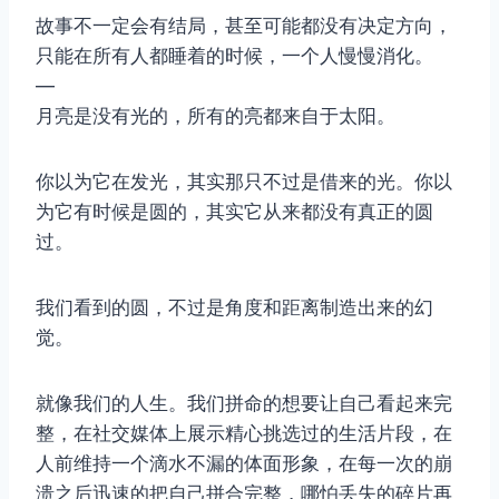
故事不一定会有结局，甚至可能都没有决定方向，
只能在所有人都睡着的时候，一个人慢慢消化。
—
月亮是没有光的，所有的亮都来自于太阳。
你以为它在发光，其实那只不过是借来的光。你以
为它有时候是圆的，其实它从来都没有真正的圆
过。
我们看到的圆，不过是角度和距离制造出来的幻
觉。
就像我们的人生。我们拼命的想要让自己看起来完
整，在社交媒体上展示精心挑选过的生活片段，在
人前维持一个滴水不漏的体面形象，在每一次的崩
溃之后迅速的把自己拼合完整，哪怕丢失的碎片再