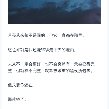
月亮从来都不是圆的，但它一直都在那里。
这也许就是我还能继续走下去的理由。
未来不一定会更好，也不会突然有一天会变得完
整，但就算不完整，就算被浓重的黑夜所包裹。
但只要你还在。
那就够了。