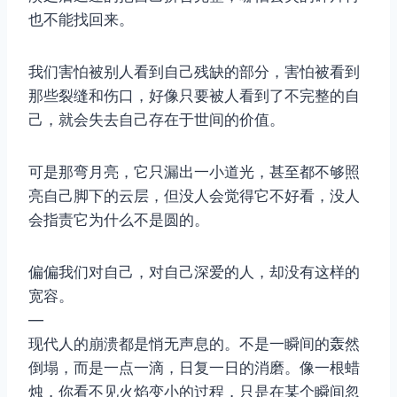
也不能找回来。
我们害怕被别人看到自己残缺的部分，害怕被看到
那些裂缝和伤口，好像只要被人看到了不完整的自
己，就会失去自己存在于世间的价值。
可是那弯月亮，它只漏出一小道光，甚至都不够照
亮自己脚下的云层，但没人会觉得它不好看，没人
会指责它为什么不是圆的。
偏偏我们对自己，对自己深爱的人，却没有这样的
宽容。
—
现代人的崩溃都是悄无声息的。不是一瞬间的轰然
倒塌，而是一点一滴，日复一日的消磨。像一根蜡
烛，你看不见火焰变小的过程，只是在某个瞬间忽