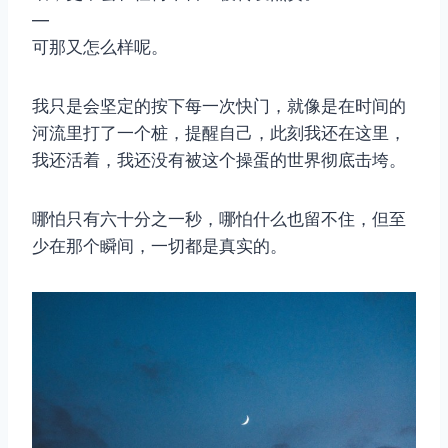
—
可那又怎么样呢。
我只是会坚定的按下每一次快门，就像是在时间的
河流里打了一个桩，提醒自己，此刻我还在这里，
我还活着，我还没有被这个操蛋的世界彻底击垮。
哪怕只有六十分之一秒，哪怕什么也留不住，但至
少在那个瞬间，一切都是真实的。