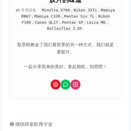
📸 常用设备：
Minolta X700，Nikon 35Ti，Mamiya
RB67，Mamiya C330，Pentax Six TL，Nikon
F100，Canon QL17，Pentax SP，Leica M6，
Rolleiflex 2.8F
取景框教会了我们看世界的另一种方式，我们就是
爱胶片。
一起分享简单的美好。拿起相机，拍照吧！
🕸️ 继续探索影像宇宙