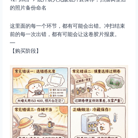
的照片备份命名
这里面的每一个环节，都有可能会出错。冲扫结束
前的每一次出错，都有可能会让这卷胶片报废。
—
【购买阶段】