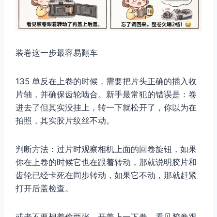
装卷这一步最容易翻车
135 单反在上卷的时候，需要把片头正确的插入收
片轴，并确保齿轮啮合。新手最常犯的错误是：卷
进去了但其实没挂上，转一下就松开了，你以为在
拍照，其实胶片纹丝不动。
判断方法：过片时观察相机上面的回卷旋钮，如果
你在上卷的时候它也在跟着转动，那就说明胶片和
齿轮已经卡死在同步转动，如果它不动，那就赶紧
打开后盖检查。