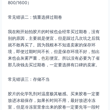
800/1600）
常见错误二：慎重选择过期卷
我在刚开始拍胶片的时候也会经常买过期卷，没有
别的原因，主要就是便宜，但是踩过几次坑之后我
就不敢再买了。因为我根本不知道卖家的保存环
境，即使过期时间不长，但是保存环境不好，拍出
来也会灰雾严重，
色彩
便宜。所以没有必要为了省
那几块钱去买过期卷，一定要选择有口碑的卖家。
常见错误三：存储不当
胶片的化学乳剂对温度极其敏感。买来胶卷一定要
放进冰箱保存，如果长时间不用，最好放进冷冻
室，但是冷冻室里拿出来的胶卷一定要先等一段时