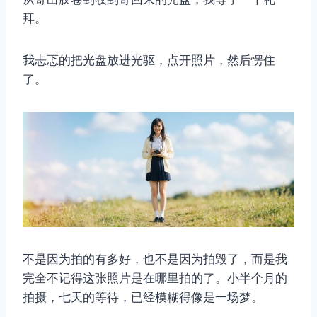
拜。
我忐忑的把光盘放进光驱，点开照片，然后愣住
了。
不是因为拍的有多好，也不是因为拍毁了，而是我
完全不记得这张照片是在哪里拍的了。小半个月的
拍摄，七天的等待，已经模糊得像是一场梦。