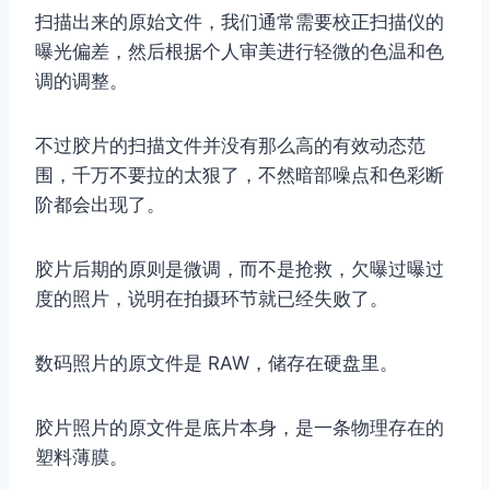
扫描出来的原始文件，我们通常需要校正扫描仪的
曝光偏差，然后根据个人审美进行轻微的色温和色
调的调整。
不过胶片的扫描文件并没有那么高的有效动态范
围，千万不要拉的太狠了，不然暗部噪点和色彩断
阶都会出现了。
胶片后期的原则是微调，而不是抢救，欠曝过曝过
度的照片，说明在拍摄环节就已经失败了。
数码照片的原文件是 RAW，储存在硬盘里。
胶片照片的原文件是底片本身，是一条物理存在的
塑料薄膜。