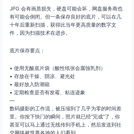
JPG 会有画质损失，硬盘可能会坏，网盘服务商也
有可能会倒闭。但一条保存良好的底片，可以在几
十年后重新扫描，获得比当年更高质量的数字文
件，因为扫描技术在进步。
底片保存要点：
• 使用无酸底片袋（酸性纸张会腐蚀乳剂）
• 存放在干燥、阴凉、避光处
• 最好放入防潮箱
• 定期检查是否有发霉、粘连迹象
—
数码摄影的工作流，被压缩到了几乎为零的时间差
里。你按下快门的瞬间，照片就已经”完成”了，你
甚至可以马上通过无线传到手机上，然后发送到社
交网络被世界各地的人们看到。