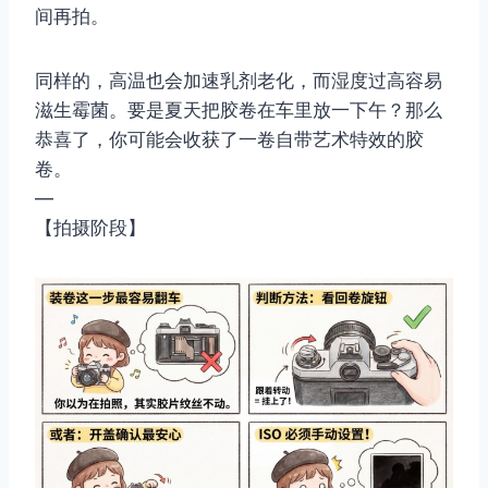
间再拍。
同样的，高温也会加速乳剂老化，而湿度过高容易
滋生霉菌。要是夏天把胶卷在车里放一下午？那么
恭喜了，你可能会收获了一卷自带艺术特效的胶
卷。
—
【拍摄阶段】