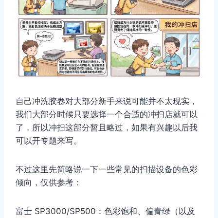
取消
搜索
自己冲洗胶卷对大部分新手来说可能并不太现实，
我们大部分时候只要选择一个合适的冲扫店就可以
了，所以冲扫这部分暂且略过，如果有兴趣以后我
可以开专题来写。
不过这里先简略说一下一些常见的扫描设备的色彩
倾向，仅供参考：
富士 SP3000/SP500：色彩饱和、偏青绿（以及