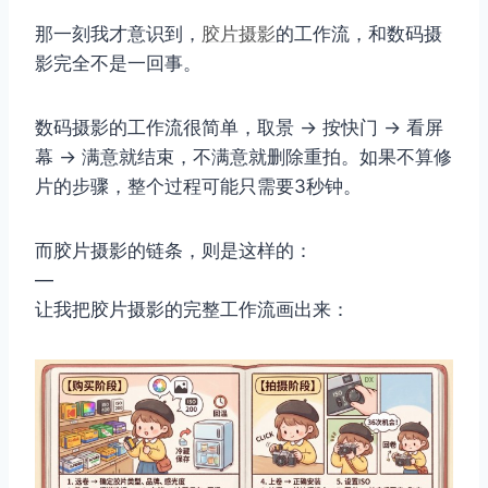
那一刻我才意识到，
胶片摄影
的工作流，和数码摄
影完全不是一回事。
数码摄影的工作流很简单，取景 → 按快门 → 看屏
幕 → 满意就结束，不满意就删除重拍。如果不算修
片的步骤，整个过程可能只需要3秒钟。
而胶片摄影的链条，则是这样的：
—
让我把胶片摄影的完整工作流画出来：