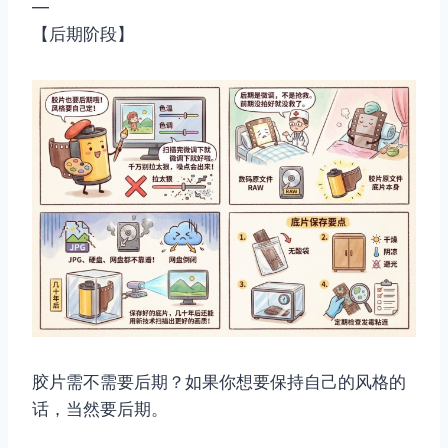
—
【后期阶段】
胶片需不需要后期？如果你想要保持自己的风格的
话，当然要后期。