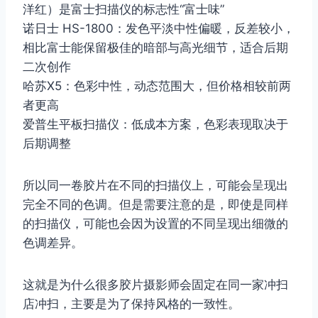
洋红）是富士扫描仪的标志性“富士味”
诺日士 HS-1800：发色平淡中性偏暖，反差较小，
相比富士能保留极佳的暗部与高光细节，适合后期
二次创作
哈苏X5：色彩中性，动态范围大，但价格相较前两
者更高
爱普生平板扫描仪：低成本方案，色彩表现取决于
后期调整
所以同一卷胶片在不同的扫描仪上，可能会呈现出
完全不同的色调。但是需要注意的是，即使是同样
的扫描仪，可能也会因为设置的不同呈现出细微的
色调差异。
这就是为什么很多胶片摄影师会固定在同一家冲扫
店冲扫，主要是为了保持风格的一致性。