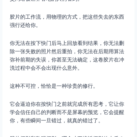
胶片的工作流，用物理的方式，把这些失去的东西
强行还给你。
你无法在按下快门后马上回放看到结果，你无法删
除一张失败的照片然后重拍，你无法在后期用算法
弥补前期的失误，你甚至无法确定，这卷胶片在冲
洗过程中会不会出现什么意外。
这种不可控，恰恰是一种珍贵的修行。
它会逼迫你在按快门之前就完成所有思考，它让你
学会信任自己的判断而不是屏幕的预览，它会提醒
你，有些瞬间一旦错过，就真的错过了。