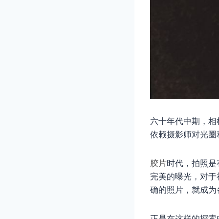
六十年代中期，相
依赖摄影师对光圈
胶片
时代，拍照是
完美的曝光，对于
确的照片，就成为
正是在这样的探索中