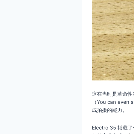
这在当时是革命性的
（You can ev
成拍摄的能力。
Electro 35 搭