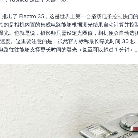
ica 推出了 Electro 35，这是世界上第一台搭载
电子控制快门
的
指的是相机内置的集成电路能够根据测光结果自动计算并控
曝光。也就是说，摄影师只需设定光圈值，相机便会自动选择长
的快门速度。这里要注意的是，虽然官方标称最长曝光时间 30 
电路往往能够支撑更长时间的曝光（甚至可以超过 1 分钟）