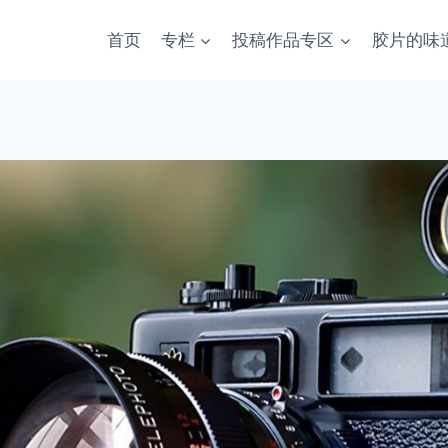
首页
专栏
投稿作品专区
胶片的味