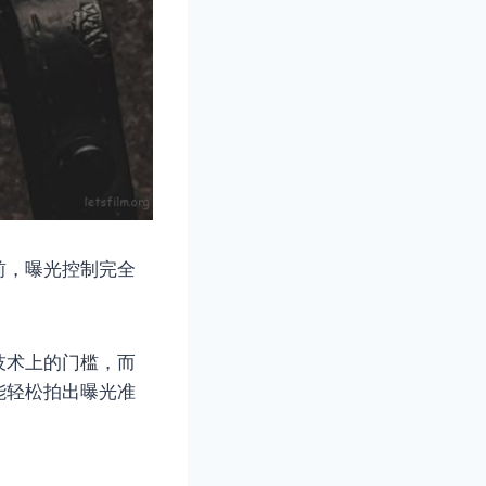
前，曝光控制完全
技术上的门槛，而
能轻松拍出曝光准