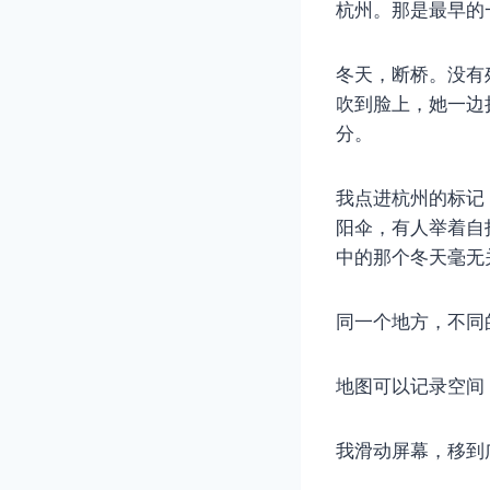
杭州。那是最早的
冬天，断桥。没有
吹到脸上，她一边
分。
我点进杭州的标记
阳伞，有人举着自
中的那个冬天毫无
同一个地方，不同
地图可以记录空间
我滑动屏幕，移到