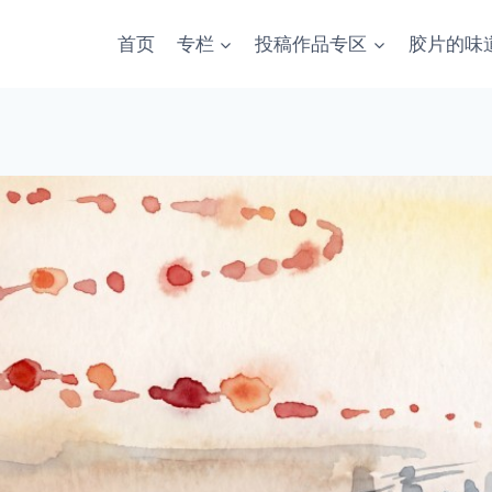
首页
专栏
投稿作品专区
胶片的味