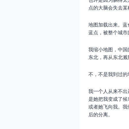
点的大脑会失去某
地图加载出来。蓝
蓝点，被整个城市
我缩小地图，中国
东北，再从东北溅
不，不是我到过的
我一个人从来不出
是她把我变成了候
或者她飞向我。我
后的分离。