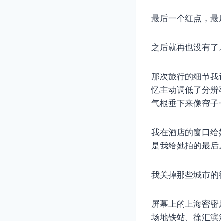
最后一个红点，最
之后就再也没有了
那次旅行的细节我
忆主动调低了分辨
气根垂下来像帘子
我在酒店的窗口给
是我给她拍的最后
我关掉那些城市的
屏幕上的上海密密
场地铁站、徐汇滨