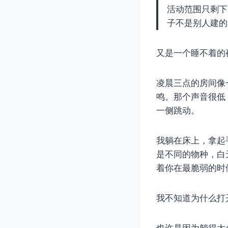
活动范围只剩下
子不是别人建的
又是一个睡不着的
凌晨三点的房间像
鸣。那个声音很低
一侧跳动。
我躺在床上，拿起
是不同的物种，白
着你在最脆弱的时
我不知道为什么打
也许是因为躺得太