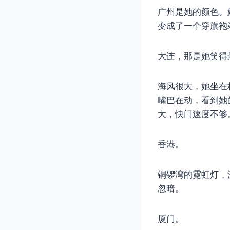
广州是她的颜色。
变成了一个穿旗袍
大连，那是她笑得
海风很大，她坐在
嘴巴在动，看到她
大，快门速度不够
香港。
铜锣湾的霓虹灯，
忽暗。
厦门。