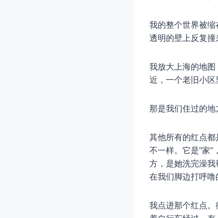
我的整个世界被缩
透明的壁上反复撞
我放大上海的地图
近，一个老旧小区
那是我们住过的地
其他所有的红点都
不一样。它是”家
方，是她洗完澡我
在我们脚边打呼噜
我点进那个红点。