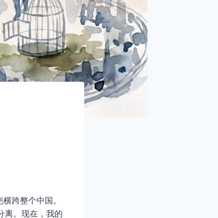
疤横跨整个中国。
分离。现在，我的