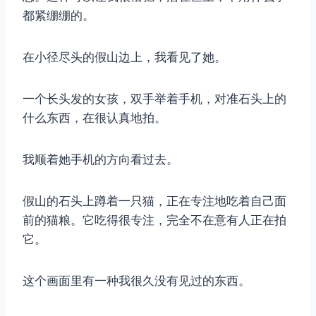
都紧绷绷的。
在小径尽头的假山边上，我看见了她。
一个长头发的女孩，双手举着手机，对准石头上的
什么东西，在很认真地拍。
我顺着她手机的方向看过去。
假山的石头上蹲着一只猫，正在专注地吃着自己面
前的猫粮。它吃得很专注，完全不在意有人正在拍
它。
这个画面里有一种我很久没有见过的东西。