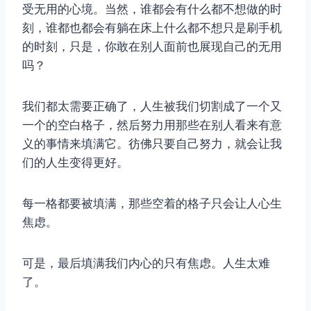
受无用的心境。当然，谁都会有什么都不想做的时
刻，谁都也都会有躺在床上什么都不想只是刷手机
的时刻，只是，你敢在别人面前也展现自己的无用
吗？
我们都太需要正确了，人生被我们切割成了一个又
一个的空白格子，然后努力用那些在别人看来有意
义的事情来填满它。彷佛只要自己努力，就会让我
们的人生变得更好。
每一格都要被填满，那些空着的格子只会让人心生
焦虑。
可是，最后填满我们内心的只有焦虑。人生太难
了。