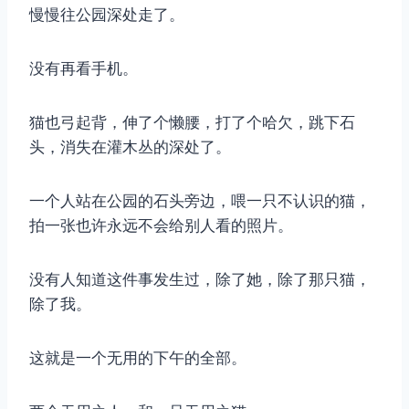
慢慢往公园深处走了。
没有再看手机。
猫也弓起背，伸了个懒腰，打了个哈欠，跳下石
头，消失在灌木丛的深处了。
一个人站在公园的石头旁边，喂一只不认识的猫，
拍一张也许永远不会给别人看的照片。
没有人知道这件事发生过，除了她，除了那只猫，
除了我。
这就是一个无用的下午的全部。