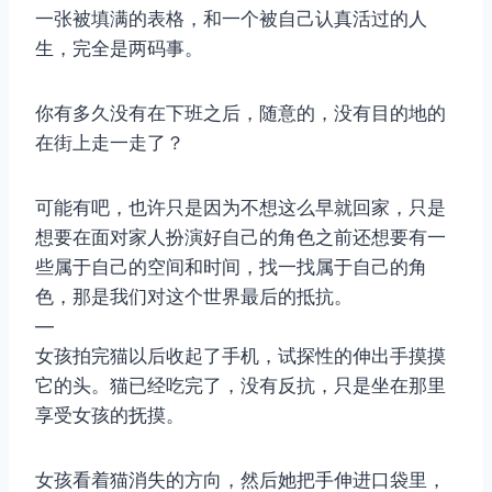
一张被填满的表格，和一个被自己认真活过的人
生，完全是两码事。
你有多久没有在下班之后，随意的，没有目的地的
在街上走一走了？
可能有吧，也许只是因为不想这么早就回家，只是
想要在面对家人扮演好自己的角色之前还想要有一
些属于自己的空间和时间，找一找属于自己的角
色，那是我们对这个世界最后的抵抗。
—
女孩拍完猫以后收起了手机，试探性的伸出手摸摸
它的头。猫已经吃完了，没有反抗，只是坐在那里
享受女孩的抚摸。
女孩看着猫消失的方向，然后她把手伸进口袋里，