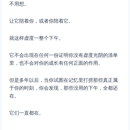
不用想。
让它陪着你，或者你陪着它。
就这样虚度一整个下午。
它不会出现在任何一份证明你没有虚度光阴的清单
里，也不会对你的成长有任何正面的作用。
但是多年以后，当你试图在记忆里打捞那些真正属
于你的时刻，你会发现，那些没用的下午，全都还
在。
它们一直都在。