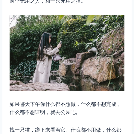
两个无用之人，和一只无用之猫。
取消
搜索
如果哪天下午你什么都不想做，什么都不想完成，
什么都不想证明，就去公园吧。
找一只猫，蹲下来看着它。什么都不用做，什么都