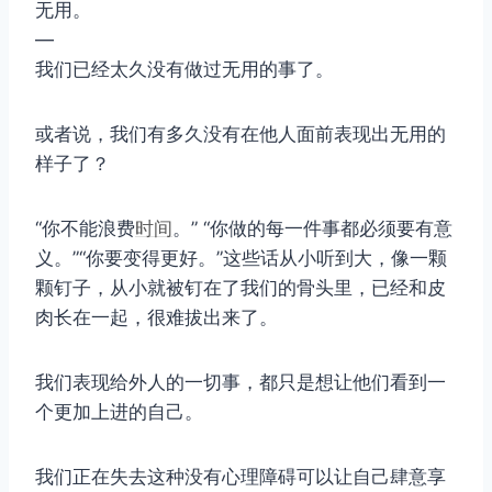
无用。
—
我们已经太久没有做过无用的事了。
或者说，我们有多久没有在他人面前表现出无用的
样子了？
“你不能浪费
时间
。” “你做的每一件事都必须要有意
义。”“你要变得更好。”这些话从小听到大，像一颗
颗钉子，从小就被钉在了我们的骨头里，已经和皮
肉长在一起，很难拔出来了。
我们表现给外人的一切事，都只是想让他们看到一
个更加上进的自己。
我们正在失去这种没有心理障碍可以让自己肆意享