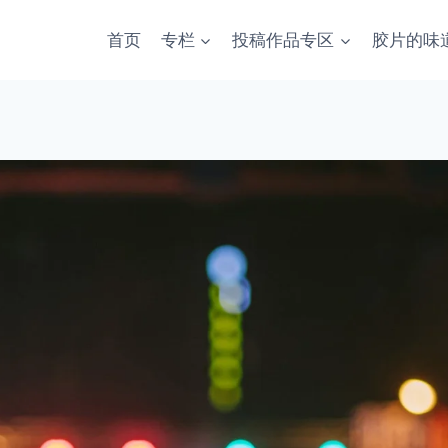
首页
专栏
投稿作品专区
胶片的味