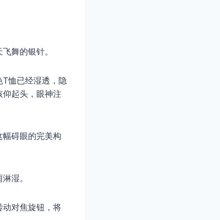
天飞舞的银针。
色T恤已经湿透，隐
孩仰起头，眼神注
这幅碍眼的完美构
雨淋湿。
转动对焦旋钮，将