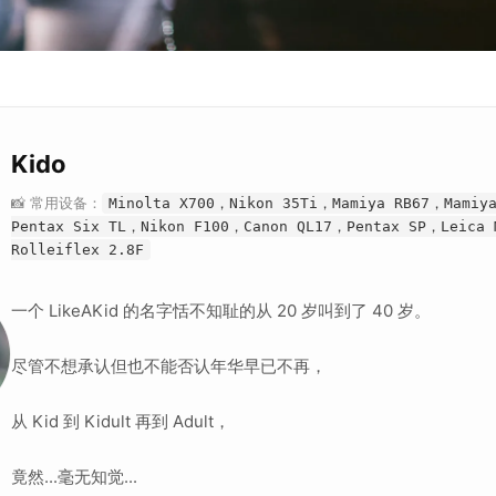
Kido
📸 常用设备：
Minolta X700，Nikon 35Ti，Mamiya RB67，Mamiy
Pentax Six TL，Nikon F100，Canon QL17，Pentax SP，Leica
Rolleiflex 2.8F
一个 LikeAKid 的名字恬不知耻的从 20 岁叫到了 40 岁。
尽管不想承认但也不能否认年华早已不再，
从 Kid 到 Kidult 再到 Adult，
竟然...毫无知觉...