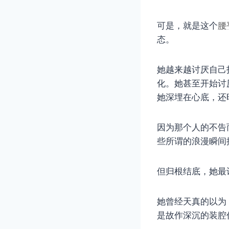
可是，就是这个
腰
态。
她越来越讨厌自己
化。她甚至开始讨
她深埋在心底，还
因为那个人的不告
些所谓的浪漫瞬间
但归根结底，她最
她曾经天真的以为
是故作深沉的装腔