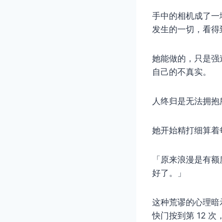
手中的相机成了一
发生的一切，看得
她能做的，只是强
自己的不真实。
人终归是无法拥抱
她开始精打细算着每
「原来浪漫是有额
好了。」
这种荒谬的心理暗
快门按到第 12