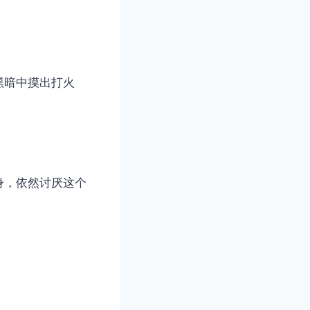
黑暗中摸出打火
身，依然讨厌这个