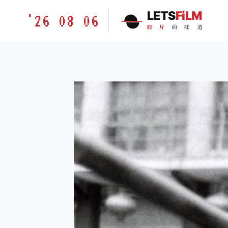
跳
胶
LETS
FiLM
'26 08 06
到
片
胶
片
的
味
道
内
的
容
味
道
LETSFILM