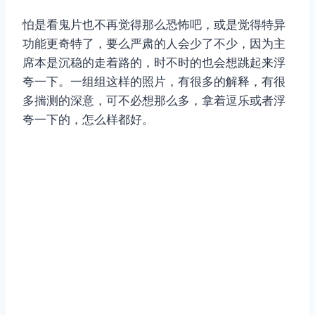
怕是看鬼片也不再觉得那么恐怖吧，或是觉得特异
功能更奇特了，要么严肃的人会少了不少，因为主
席本是沉稳的走着路的，时不时的也会想跳起来浮
夸一下。一组组这样的照片，有很多的解释，有很
多揣测的深意，可不必想那么多，拿着逗乐或者浮
夸一下的，怎么样都好。