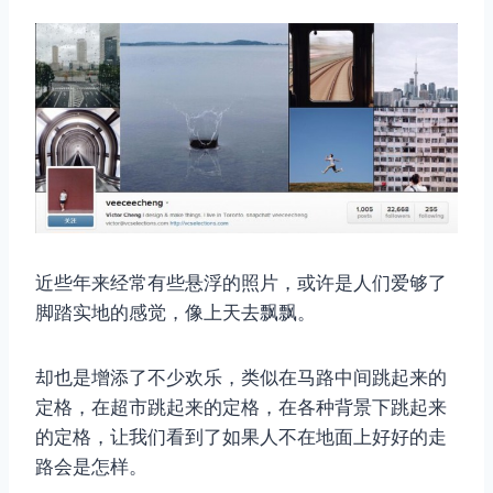
近些年来经常有些悬浮的照片，或许是人们爱够了
脚踏实地的感觉，像上天去飘飘。
却也是增添了不少欢乐，类似在马路中间跳起来的
定格，在超市跳起来的定格，在各种背景下跳起来
的定格，让我们看到了如果人不在地面上好好的走
路会是怎样。