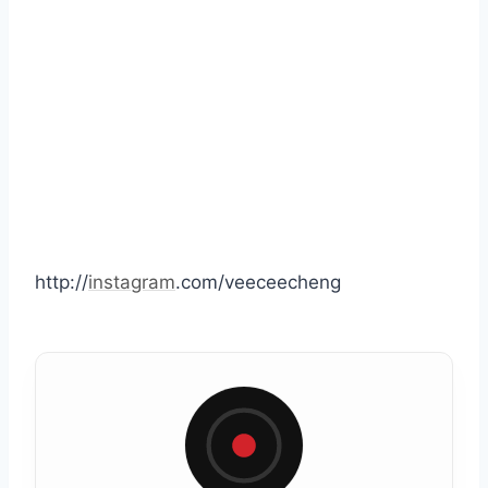
http://
instagram
.com/veeceecheng