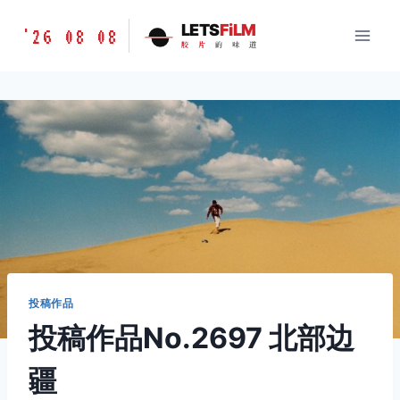
跳
胶
LETS
FiLM
'26 08 08
到
胶
片
的
味
道
片
内
的
容
味
道
LETSFILM
投稿作品
投稿作品No.2697 北部边
疆