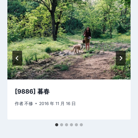
[9886] 暮春
作者
不修
2016 年 11 月 16 日