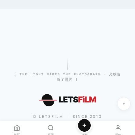
[ THE LIGHT MAKES THE PHOTOGRAPH · 光线造
就了照片 ]
LETS
FiLM
© LETSFILM
SINCE 2013
|
首页
探索
我的