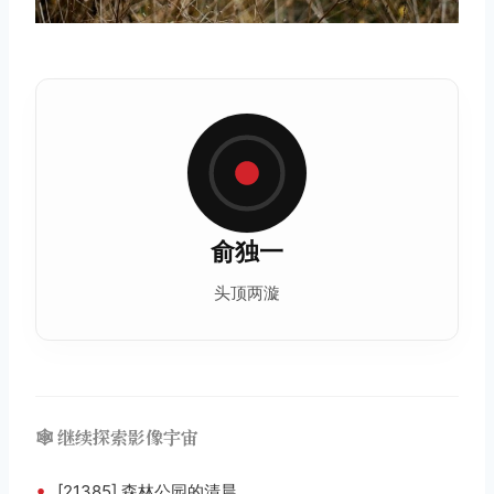
取消
搜索
俞独一
头顶两漩
🕸️ 继续探索影像宇宙
•
[21385] 森林公园的清晨