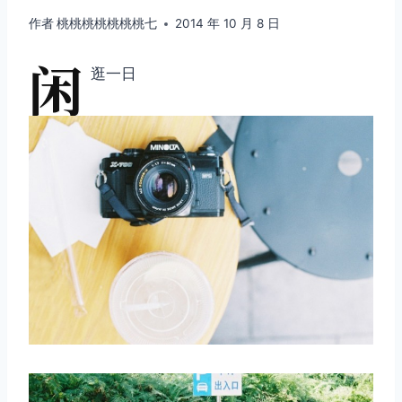
作者
桃桃桃桃桃桃桃七
2014 年 10 月 8 日
闲
逛一日