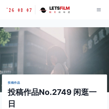
跳
胶
LETS
FiLM
'26 08 07
到
胶
片
的
味
道
片
内
的
容
味
道
LETSFILM
投稿作品
投稿作品No.2749 闲逛一
日