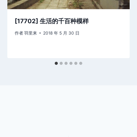
[17702] 生活的千百种模样
作者
羽里来
2018 年 5 月 30 日