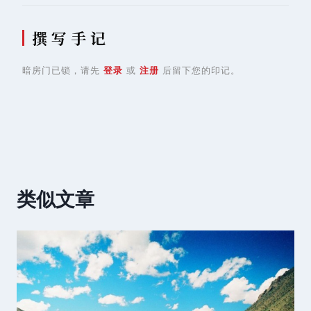
撰 写 手 记
暗房门已锁，请先
登录
或
注册
后留下您的印记。
类似文章