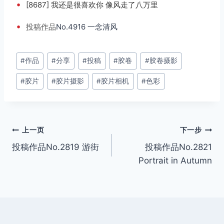
•
[8687] 我还是很喜欢你 像风走了八万里
•
投稿
作品
No.4916 一念清风
文
#
作品
#
分享
#
投稿
#
胶卷
#
胶卷摄影
章
#
胶片
#
胶片摄影
#
胶片相机
#
色彩
标
签：
文
上一页
下一步
投稿作品No.2819 游街
投稿作品No.2821
章
Portrait in Autumn
导
航