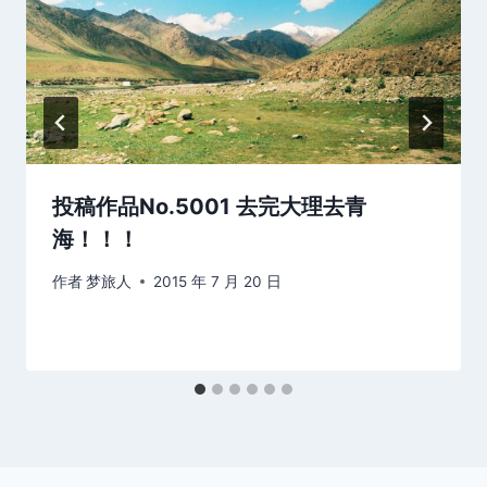
投稿作品No.5001 去完大理去青
海！！！
作者
梦旅人
2015 年 7 月 20 日