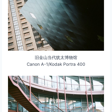
取消
搜索
旧金山当代犹太博物馆
Canon A-1/Kodak Portra 400