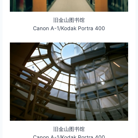
旧金山图书馆
Canon A-1/Kodak Portra 400
旧金山图书馆
Canon A-1/Kodak Portra 400