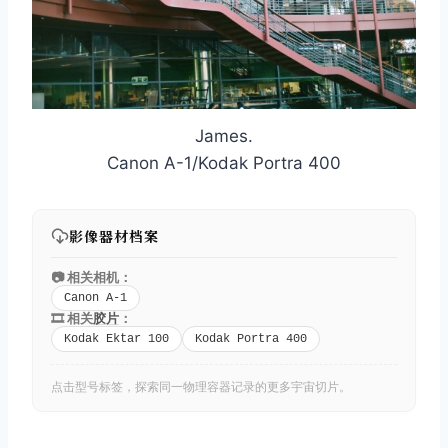
James.
Canon A-1/Kodak Portra 400
影像器材档案
📷 相关相机：
Canon A-1
🎞️ 相关
胶片
：
Kodak Ektar 100
Kodak Portra 400
点击型号标签，探索同一物理容器记录的更多宇宙切片。