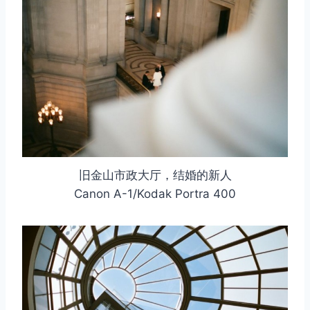
旧金山市政大厅，结婚的新人
Canon A-1/Kodak Portra 400