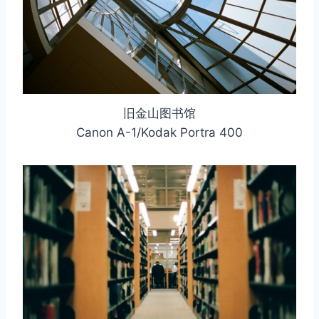
旧金山图书馆
Canon A-1/Kodak Portra 400