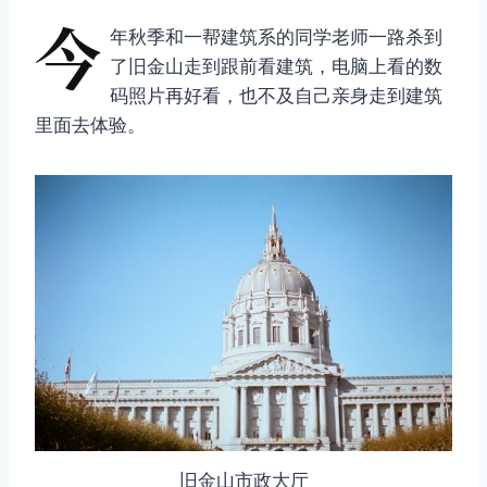
今
年秋季和一帮建筑系的同学老师一路杀到
了旧金山走到跟前看建筑，电脑上看的数
码照片再好看，也不及自己亲身走到建筑
里面去体验。
旧金山市政大厅