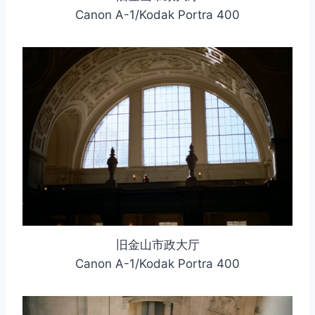
Canon A-1/Kodak Portra 400
旧金山市政大厅
Canon A-1/Kodak Portra 400