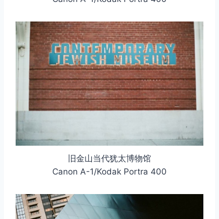
旧金山当代犹太博物馆
Canon A-1/Kodak Portra 400