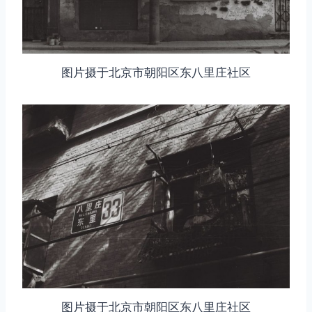
图片摄于北京市朝阳区东八里庄社区
图片摄于北京市朝阳区东八里庄社区