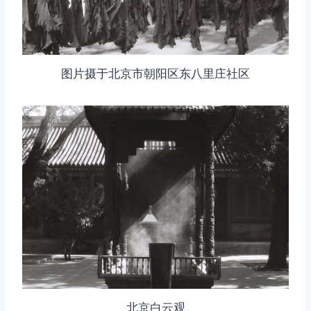
图片摄于北京市朝阳区东八里庄社区
北京白云观