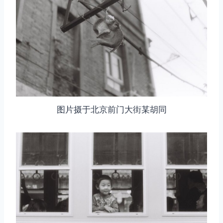
图片摄于北京前门大街某胡同