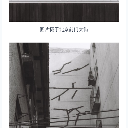
图片摄于北京前门大街