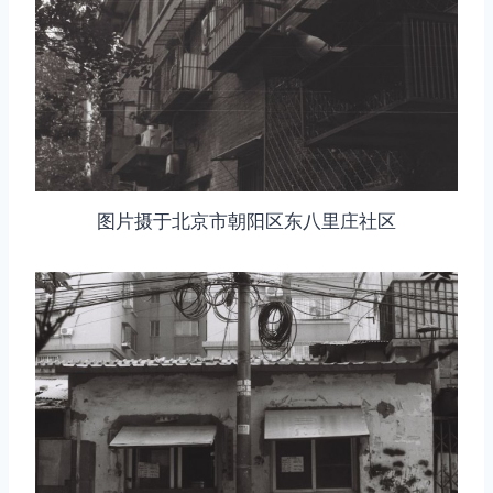
图片摄于北京市朝阳区东八里庄社区
取消
搜索