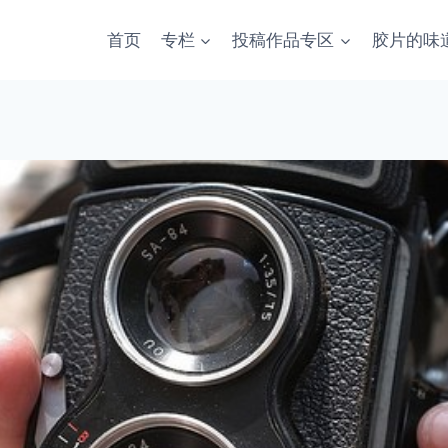
首页
专栏
投稿作品专区
胶片的味