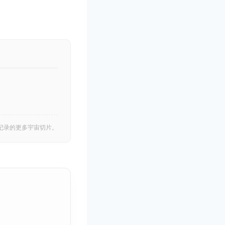
记录的更多宇宙切片。