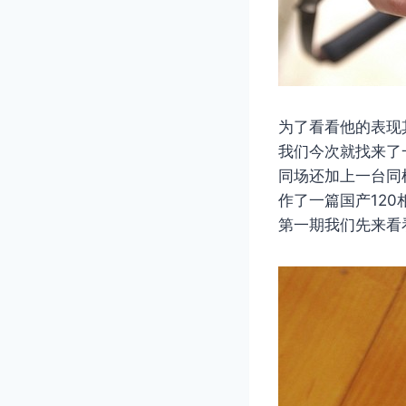
为了看看他的表现
我们今次就找来了
同场还加上一台同
作了一篇国产120
第一期我们先来看