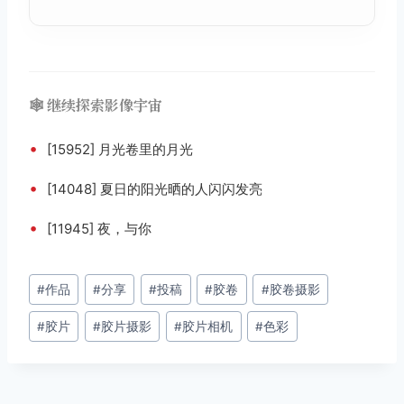
🕸️ 继续探索影像宇宙
•
[15952] 月光卷里的月光
•
[14048] 夏日的阳光晒的人闪闪发亮
•
[11945] 夜，与你
文
#
作品
#
分享
#
投稿
#
胶卷
#
胶卷摄影
章
#
胶片
#
胶片摄影
#
胶片相机
#
色彩
标
签：