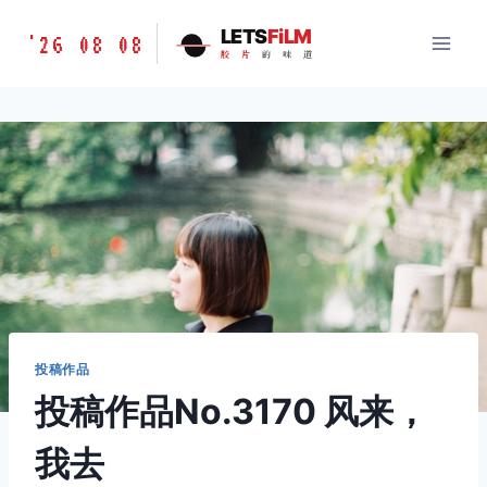
跳
胶
LETS
FiLM
'26 08 08
到
胶
片
的
味
道
片
内
的
容
味
道
LETSFILM
投稿作品
投稿作品No.3170 风来，
我去