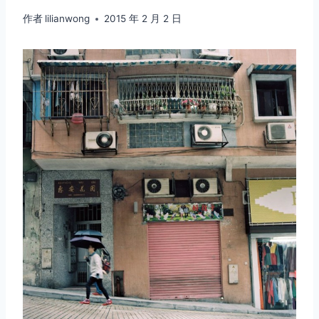
作者
lilianwong
2015 年 2 月 2 日