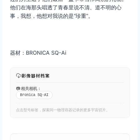
他们在海那头唱透了青春里说不清、道不明的心
事，我想，他想对我说的是“珍重”。
器材：BRONICA SQ-Ai
影像器材档案
📷 相关相机：
Bronica SQ-AI
点击型号标签，探索同一物理容器记录的更多宇宙切片。