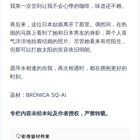
我第一次尝到让我不会心悸的咖啡，味道还不赖。
再后来，这位日本姑娘离开了那里。偶然间，在热
闹的马路上看到了她和日本男友的身影，两个人喜
气洋洋地拍着结婚的照片。尽管她看来有些陌生，
但那可以打败太阳的笑容依旧明朗。
愿萍水相逢的你我，再次相遇时，都在拥抱更好的
时刻。
器材：BRONICA SQ-Ai
专栏内容未经本站及作者授权，严禁转载。
影像器材档案