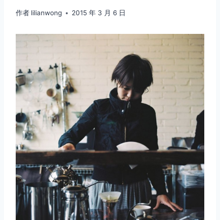
作者
lilianwong
2015 年 3 月 6 日