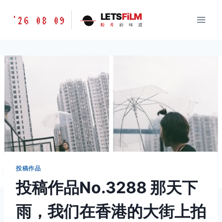
跳
胶
LETS
FiLM
'26 08 09
到
胶
片
的
味
道
片
内
的
容
味
道
LETSFILM
投稿作品
投稿作品No.3288 那天下
雨，我们在香港的大街上拍