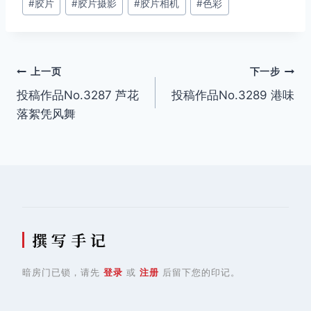
#
胶片
#
胶片摄影
#
胶片相机
#
色彩
标
签：
文
上一页
下一步
投稿作品No.3287 芦花
投稿作品No.3289 港味
章
落絮凭风舞
导
航
撰 写 手 记
暗房门已锁，请先
登录
或
注册
后留下您的印记。