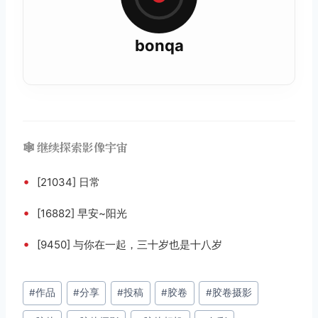
bonqa
🕸️ 继续探索影像宇宙
•
[21034] 日常
•
[16882] 早安~阳光
•
[9450] 与你在一起，三十岁也是十八岁
文
#
作品
#
分享
#
投稿
#
胶卷
#
胶卷摄影
章