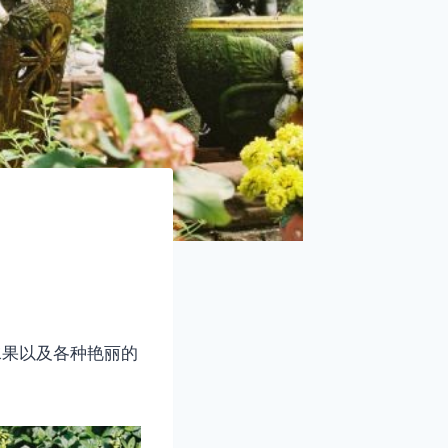
彩色的水果以及各种艳丽的