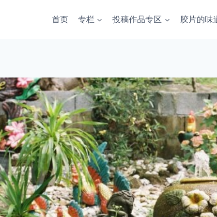
首页
专栏
投稿作品专区
胶片的味