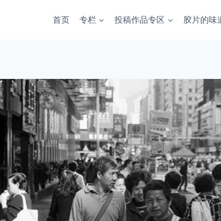
首页
专栏
投稿作品专区
胶片的味