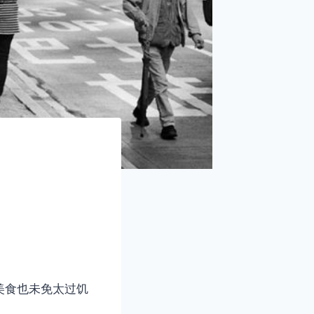
美食也未免太过饥