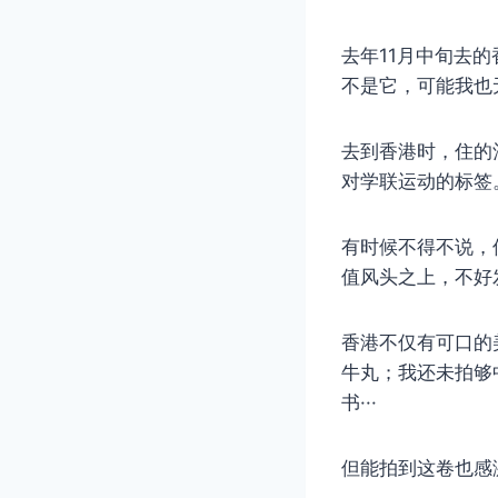
去年11月中旬去
不是它，可能我也
去到香港时，住的
对学联运动的标签
有时候不得不说，
值风头之上，不好
香港不仅有可口的
牛丸；我还未拍够
书···
但能拍到这卷也感