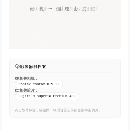
影像器材档案
📷 相关相机：
Contax Contax RTS II
🎞️ 相关胶片：
Fujifilm Superia Premium 400
点击型号标签，探索同一物理容器记录的更多宇宙切片。