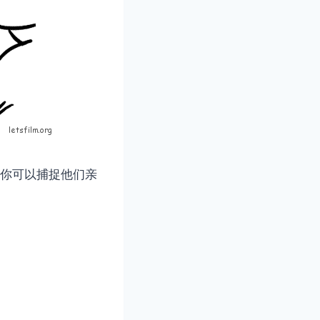
者你可以捕捉他们亲