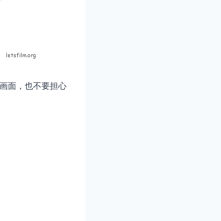
个画面，也不要担心