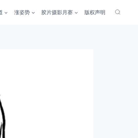
道
涨姿势
胶片摄影月赛
版权声明