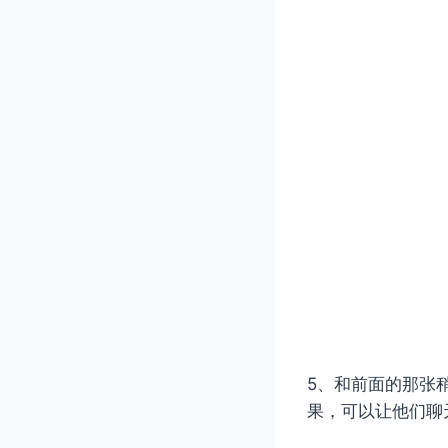
5、和前面的那张
果，可以让他们聊