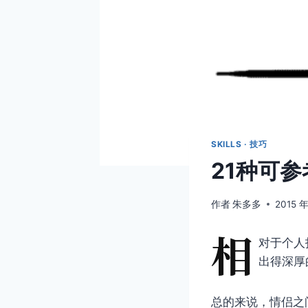
SKILLS · 技巧
21种可
作者
朱多多
2015 年
相
对于个人
出得深厚
总的来说，情侣之