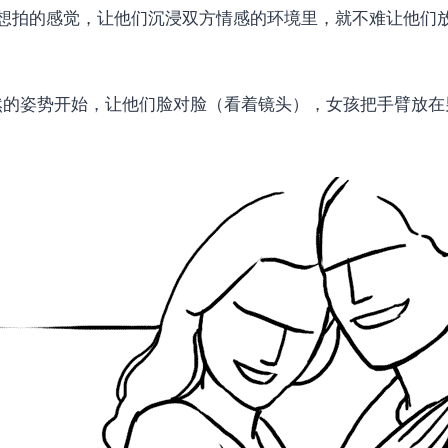
想拍的感觉，让他们沉浸双方情感的环境里，就不难让他们
然的姿势开始，让他们脸对脸（看着镜头），女孩把手臂放在