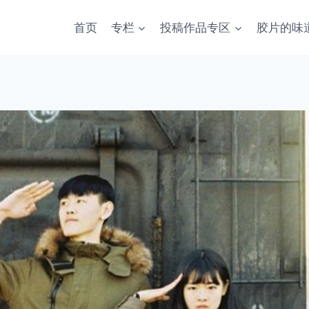
首页
专栏
投稿作品专区
胶片的味