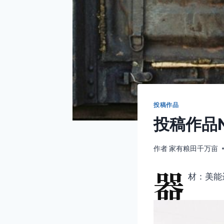
投稿作品
投稿作品N
作者
家有粮田千万亩
器
材：美能