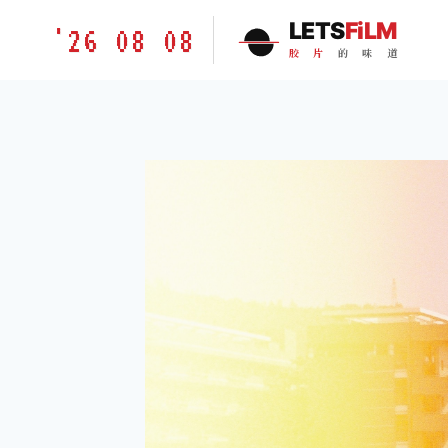
跳
胶
LETS
FiLM
'26 08 08
到
片
胶
片
的
味
道
内
的
容
味
道
LETSFILM