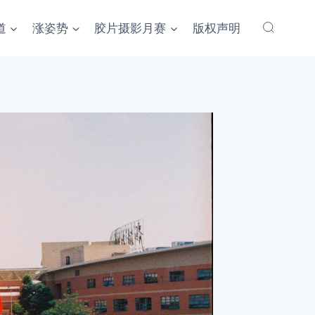
道
涨姿势
胶片摄影月赛
版权声明