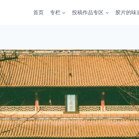
首页
专栏
投稿作品专区
胶片的味