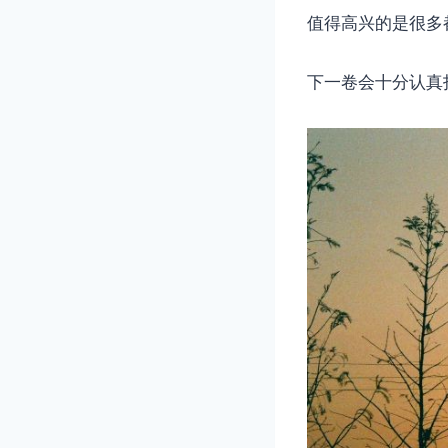
值得高兴的是很多
下一卷会十分认真