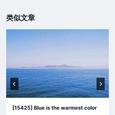
类似文章
[15425] Blue is the warmest color