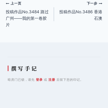
文
上一页
下一步
投稿作品No.3484 路过
投稿作品No.3486 香港
章
广州——我的第一卷胶
石澳
导
片
航
撰 写 手 记
暗房门已锁，请先
登录
或
注册
后留下您的印记。