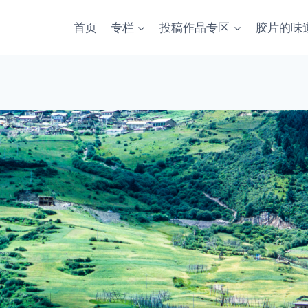
首页
专栏
投稿作品专区
胶片的味