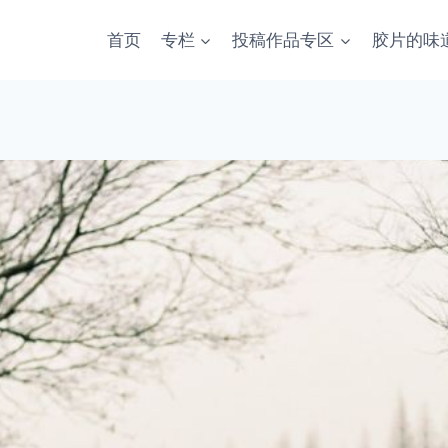
首页
专栏
投稿作品专区
胶片的味