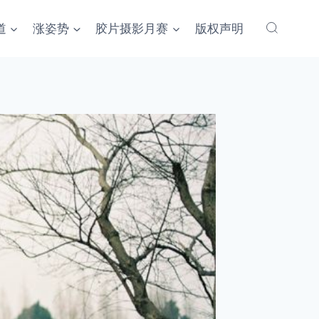
道
涨姿势
胶片摄影月赛
版权声明