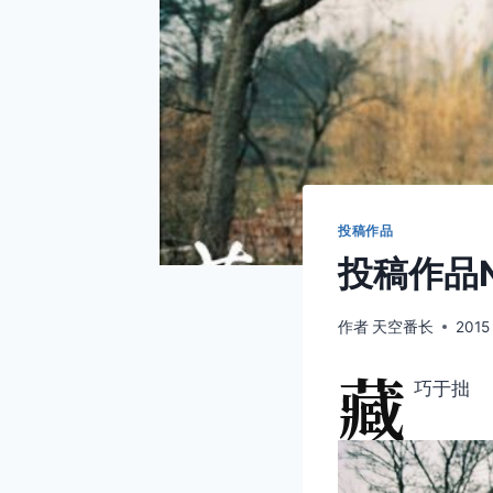
投稿作品
投稿作品N
作者
天空番长
2015
藏
巧于拙