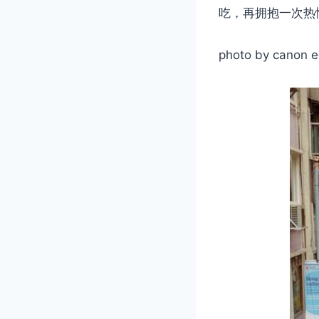
吃，再拥抱一次热
photo by canon 