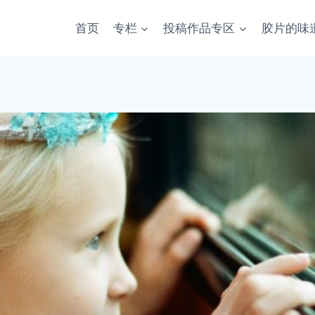
首页
专栏
投稿作品专区
胶片的味