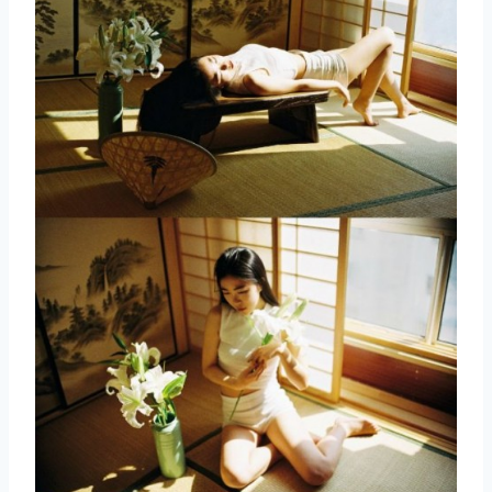
取消
搜索