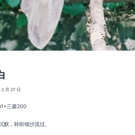
白
 2 月 27 日
1+三菱200
沉默，聆听细沙流过。