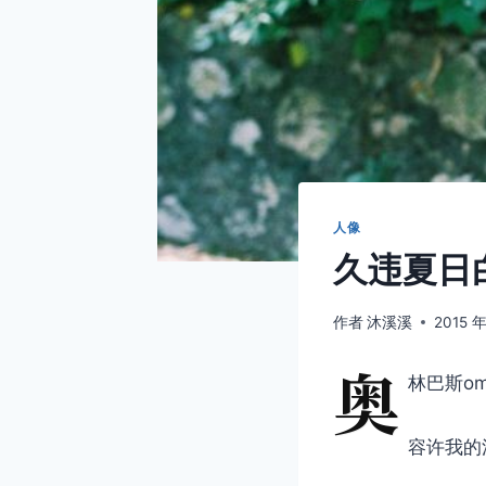
人像
久违夏日
作者
沐溪溪
2015 年
奥
林巴斯om
容许我的