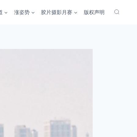
道
涨姿势
胶片摄影月赛
版权声明