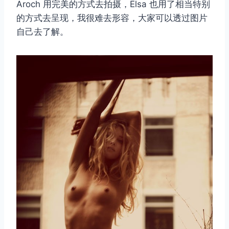
Aroch 用完美的方式去拍摄，Elsa 也用了相当特别
的方式去呈现，我很难去形容，大家可以透过图片
自己去了解。