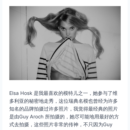
Elsa Hosk 是我最喜欢的模特儿之一，她参与了维
多利亚的秘密地走秀，​​这位瑞典名模也曾经为许多
知名的品牌拍摄过许多照片，我觉得最经典的照片
是由Guy Aroch 所拍摄的，她尽可能地用最好的方
式去拍摄，这些照片非常的传神，不只因为Guy