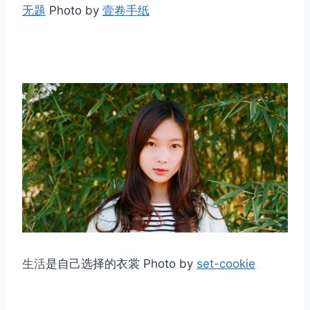
无题
Photo by
壹卷手纸
生活
是自己选择的衣裳 Photo by
set-cookie