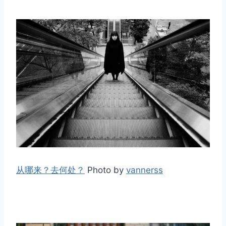
从哪来？去何处？
Photo by
vannerss