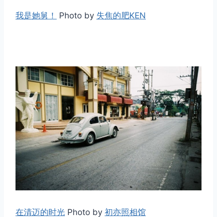
我是她舅！
Photo by
失焦的肥KEN
在清迈的时光
Photo by
初亦照相馆