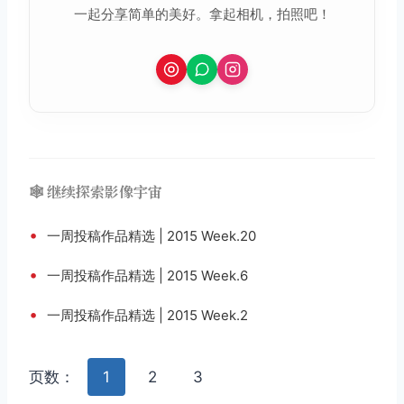
一起
分享
简单的美好。拿起相机，拍照吧！
🕸️ 继续探索影像宇宙
•
一周投稿作品精选 | 2015 Week.20
•
一周投稿作品精选 | 2015 Week.6
•
一周投稿作品精选 | 2015 Week.2
页数：
1
2
3