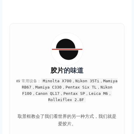
胶片
的味道
📸 常用设备：
Minolta X700，Nikon 35Ti，Mamiya
RB67，Mamiya C330，Pentax Six TL，Nikon
F100，Canon QL17，Pentax SP，Leica M6，
Rolleiflex 2.8F
取景框教会了我们看世界的另一种方式，我们就是
爱胶片。