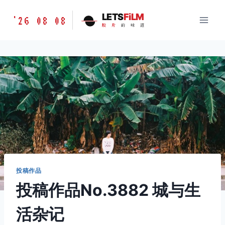
跳
胶
LETS
FiLM
'26 08 08
到
胶
片
的
味
道
片
内
的
容
味
道
LETSFILM
投稿作品
投稿作品No.3882 城与生
活杂记