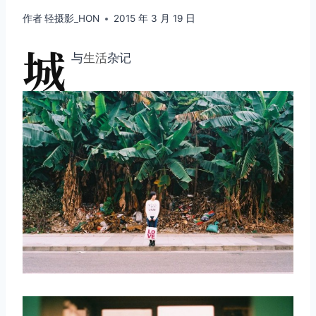
作者
轻摄影_HON
2015 年 3 月 19 日
城
与
生活
杂记