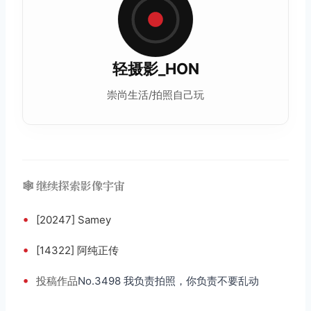
轻摄影_HON
崇尚生活/拍照自己玩
🕸️ 继续探索影像宇宙
•
[20247] Samey
•
[14322] 阿纯正传
•
投稿
作品
No.3498 我负责拍照，你负责不要乱动