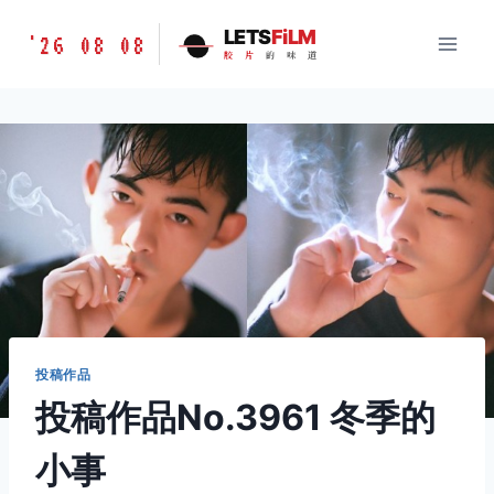
跳
胶
LETS
FiLM
'26 08 08
到
胶
片
的
味
道
片
内
的
容
味
道
LETSFILM
投稿作品
投稿作品No.3961 冬季的
小事