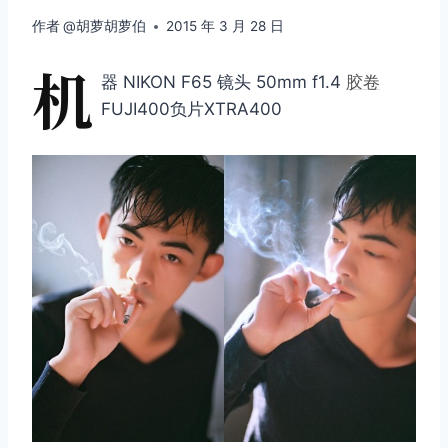
作者
@胡萝胡萝伯
2015 年 3 月 28 日
机
器 NIKON F65 镜头 50mm f1.4
胶卷
FUJI400负片XTRA400