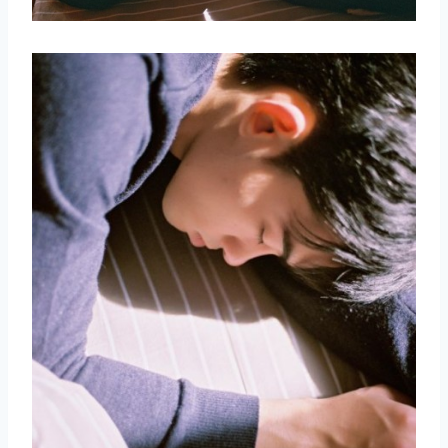
取消
搜索