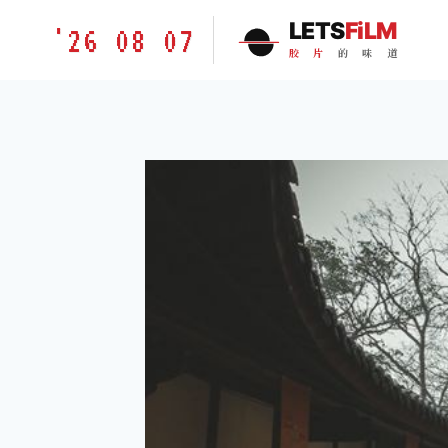
跳
胶
LETS
FiLM
'26 08 07
到
片
胶
片
的
味
道
内
的
容
味
道
LETSFILM