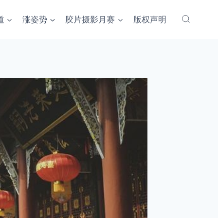
道
涨姿势
胶片摄影月赛
版权声明