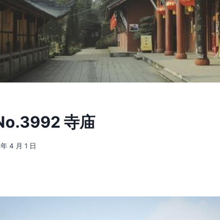
o.3992 寺庙
 年 4 月 1 日