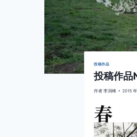
投稿作品
投稿作品No
作者
李润峰
2015 年
春