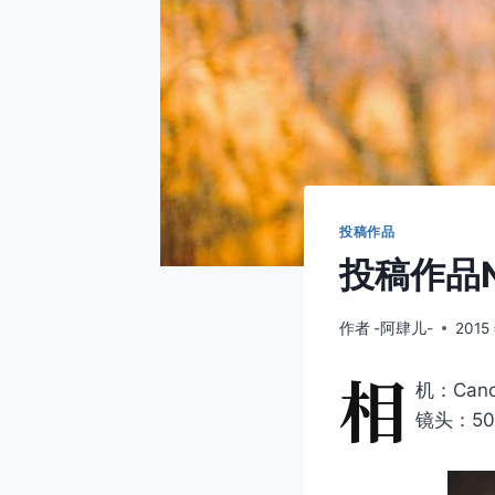
投稿作品
投稿作品N
作者
-阿肆儿-
2015
相
机：Cano
镜头：50 