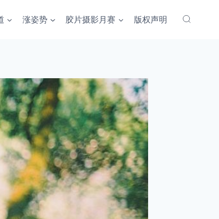
道
涨姿势
胶片摄影月赛
版权声明