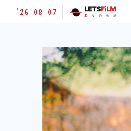
跳
胶
LETS
FiLM
'26 08 07
到
片
胶
片
的
味
道
内
的
容
味
道
LETSFILM